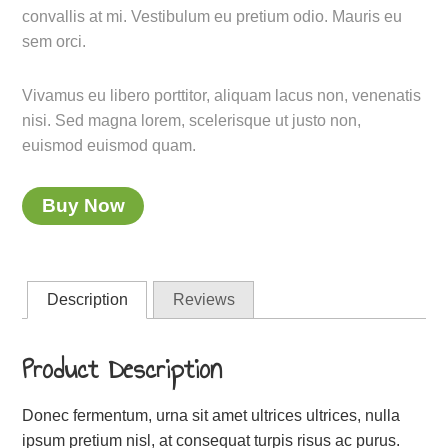
convallis at mi. Vestibulum eu pretium odio. Mauris eu
sem orci.
Vivamus eu libero porttitor, aliquam lacus non, venenatis
nisi. Sed magna lorem, scelerisque ut justo non,
euismod euismod quam.
Buy Now
Description
Reviews
Product Description
Donec fermentum, urna sit amet ultrices ultrices, nulla
ipsum pretium nisl, at consequat turpis risus ac purus.