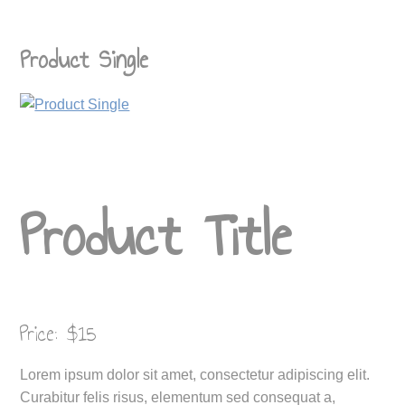
Product Single
Product Title
Price: $15
Lorem ipsum dolor sit amet, consectetur adipiscing elit.
Curabitur felis risus, elementum sed consequat a,